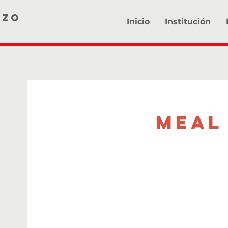
ZZO
Inicio
Institución
Meal