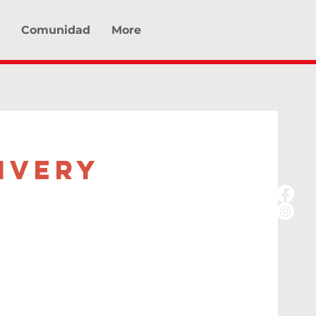
Comunidad
More
ivery