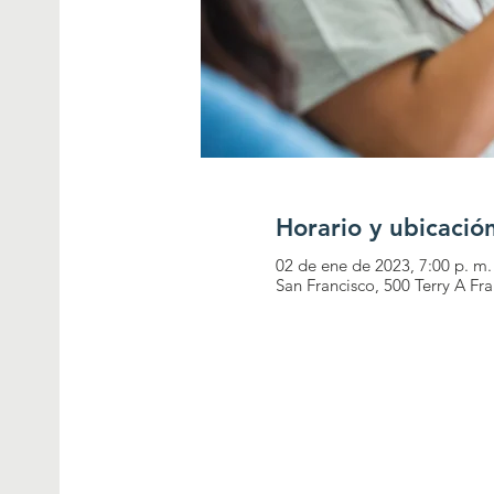
Horario y ubicació
02 de ene de 2023, 7:00 p. m.
San Francisco, 500 Terry A Fr