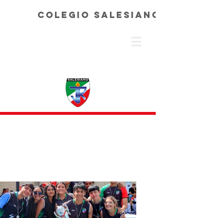
COLEGIO SALESIANO JUAN DE