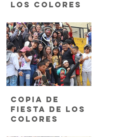
los colores
Copia de
Fiesta de los
colores