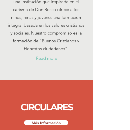
una institución que inspirada en el
carisma de Don Bosco ofrece a los
niños, niñas y jóvenes una formación
integral basada en los valores cristianos
y sociales. Nuestro compromiso es la
formación de “Buenos Cristianos y
Honestos ciudadanos".
Read more
CIRCULARES
Más Información