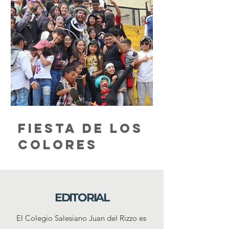
Fiesta de los
colores
EDITORIAL
El Colegio Salesiano Juan del Rizzo es