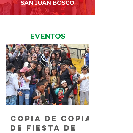
SAN JUAN BOSCO
EVENTOS
Copia de Copia
de Fiesta de